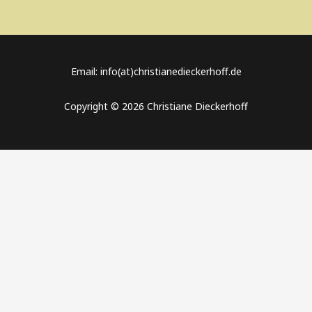
Email: info(at)christianedieckerhoff.de
Copyright © 2026 Christiane Dieckerhoff