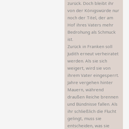
zurück. Doch bleibt ihr
von der Königswürde nur
noch der Titel, der am
Hof ihres Vaters mehr
Bedrohung als Schmuck
ist.
Zurück in Franken soll
Judith erneut verheiratet
werden. Als sie sich
weigert, wird sie von
ihrem Vater eingesperrt.
Jahre vergehen hinter
Mauern, während
draußen Reiche brennen
und Bündnisse fallen. Als
ihr schließlich die Flucht
gelingt, muss sie
entscheiden, was sie